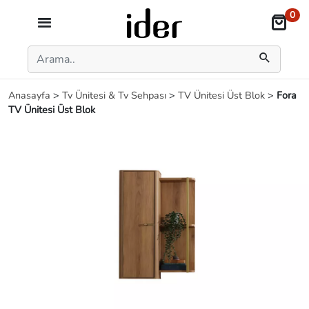
0
Anasayfa
>
Tv Ünitesi & Tv Sehpası
>
TV Ünitesi Üst Blok
>
Fora
TV Ünitesi Üst Blok