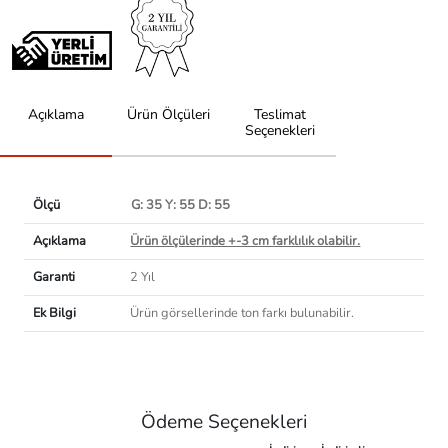
Açıklama
Ürün Ölçüleri
Teslimat
Seçenekleri
Ölçü
G: 35 Y: 55 D: 55
Açıklama
Ürün ölçülerinde +-3 cm farklılık olabilir.
Garanti
2 Yıl
Ek Bilgi
Ürün görsellerinde ton farkı bulunabilir.
Ödeme Seçenekleri