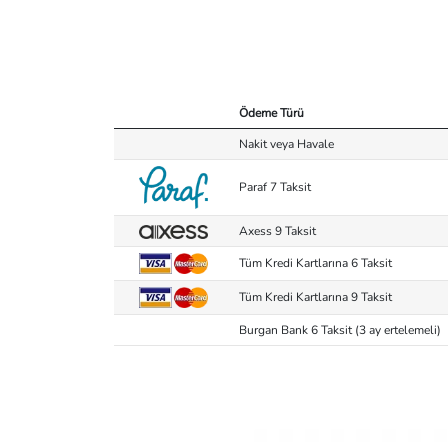
Ödeme Türü
Nakit veya Havale
Paraf 7 Taksit
Axess 9 Taksit
Tüm Kredi Kartlarına 6 Taksit
Tüm Kredi Kartlarına 9 Taksit
Burgan Bank 6 Taksit (3 ay ertelemeli)