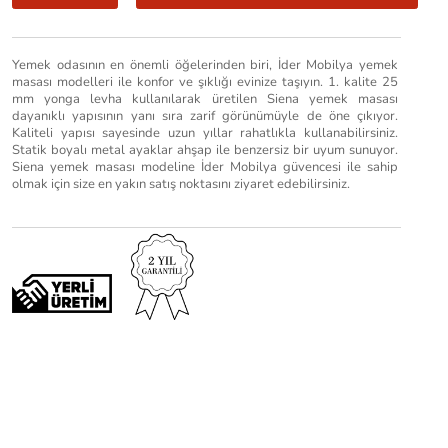
Yemek odasının en önemli öğelerinden biri, İder Mobilya yemek
masası modelleri ile konfor ve şıklığı evinize taşıyın. 1. kalite 25
mm yonga levha kullanılarak üretilen Siena yemek masası
dayanıklı yapısının yanı sıra zarif görünümüyle de öne çıkıyor.
Kaliteli yapısı sayesinde uzun yıllar rahatlıkla kullanabilirsiniz.
Statik boyalı metal ayaklar ahşap ile benzersiz bir uyum sunuyor.
Siena yemek masası modeline İder Mobilya güvencesi ile sahip
olmak için size en yakın satış noktasını ziyaret edebilirsiniz.