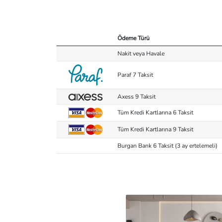
Ödeme Türü
Nakit veya Havale
Paraf 7 Taksit
Axess 9 Taksit
Tüm Kredi Kartlarına 6 Taksit
Tüm Kredi Kartlarına 9 Taksit
Burgan Bank 6 Taksit (3 ay ertelemeli)