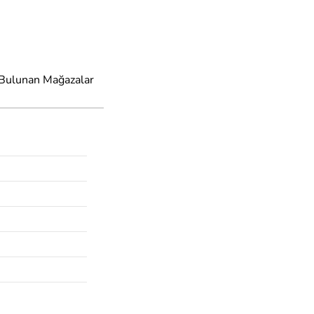
 Bulunan Mağazalar