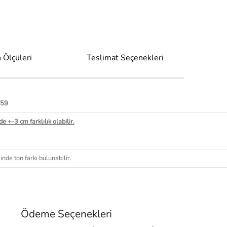
 Ölçüleri
Teslimat Seçenekleri
 59
e +-3 cm farklılık olabilir.
nde ton farkı bulunabilir.
Ödeme Seçenekleri