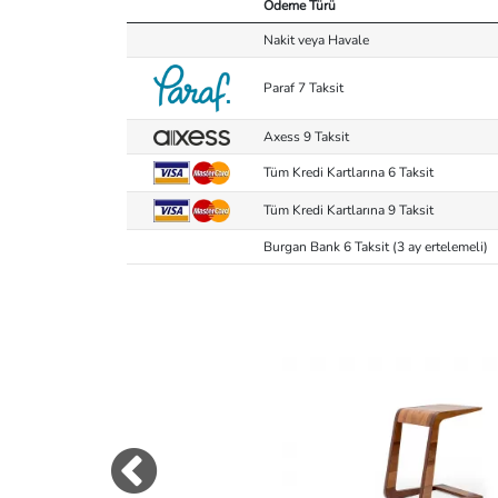
Ödeme Türü
Nakit veya Havale
Paraf 7 Taksit
Axess 9 Taksit
Tüm Kredi Kartlarına 6 Taksit
Tüm Kredi Kartlarına 9 Taksit
Burgan Bank 6 Taksit (3 ay ertelemeli)