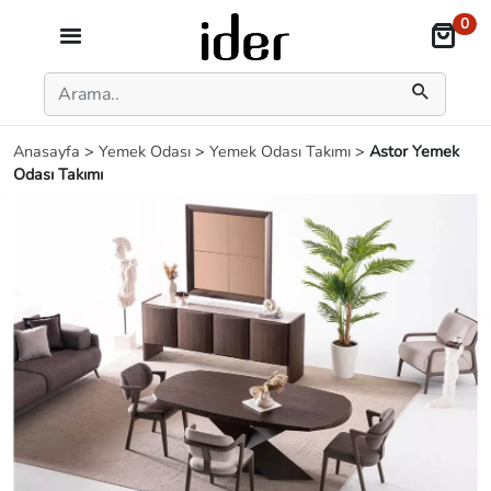
0
Anasayfa
>
Yemek Odası
>
Yemek Odası Takımı
>
Astor Yemek
Odası Takımı