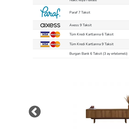
Paraf 7 Taksit
Axess 9 Taksit
Tüm Kredi Kartlarına 6 Taksit
Tüm Kredi Kartlarına 9 Taksit
Burgan Bank 6 Taksit (3 ay ertelemeli)