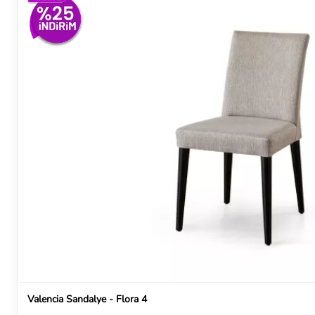
Valencia Sandalye - Flora 4