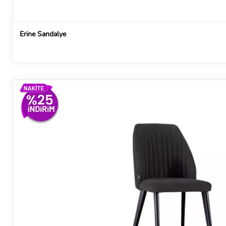
Erine Sandalye