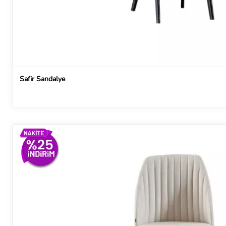
Safir Sandalye