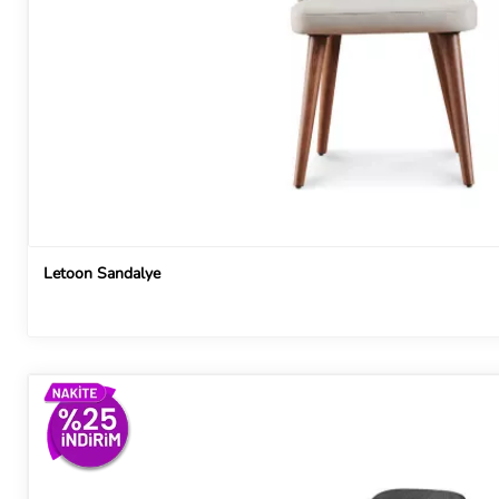
Letoon Sandalye