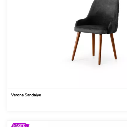
Verona Sandalye