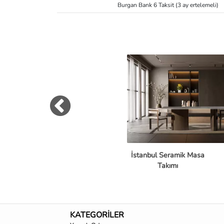
Burgan Bank 6 Taksit (3 ay ertelemeli)
İstanbul Seramik Masa
Takımı
KATEGORİLER