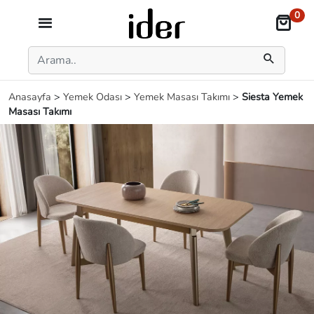
0
Anasayfa
>
Yemek Odası
>
Yemek Masası Takımı
>
Siesta Yemek
Masası Takımı